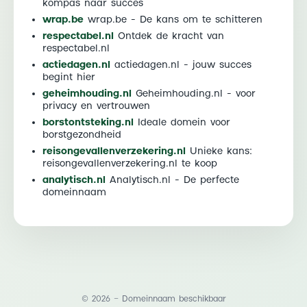
kompas naar succes
wrap.be
wrap.be - De kans om te schitteren
respectabel.nl
Ontdek de kracht van
respectabel.nl
actiedagen.nl
actiedagen.nl - jouw succes
begint hier
geheimhouding.nl
Geheimhouding.nl - voor
privacy en vertrouwen
borstontsteking.nl
Ideale domein voor
borstgezondheid
reisongevallenverzekering.nl
Unieke kans:
reisongevallenverzekering.nl te koop
analytisch.nl
Analytisch.nl - De perfecte
domeinnaam
© 2026 — Domeinnaam beschikbaar