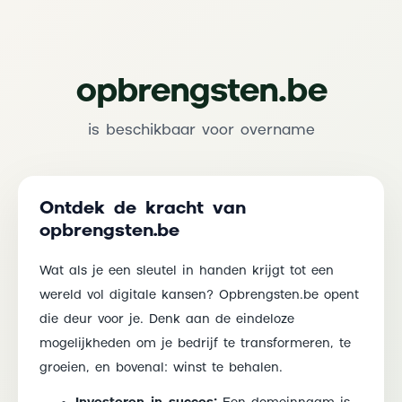
opbrengsten.be
is beschikbaar voor overname
Ontdek de kracht van
opbrengsten.be
Wat als je een sleutel in handen krijgt tot een
wereld vol digitale kansen? Opbrengsten.be opent
die deur voor je. Denk aan de eindeloze
mogelijkheden om je bedrijf te transformeren, te
groeien, en bovenal: winst te behalen.