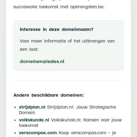
succesvolle toekomst met opbrengsten.be.
Interesse in deze domeinnaam?
Voor meer informatie of het uitbrengen van
een bod:
domeinen@isales.nl
Andere beschikbare domeinen:
strijdplan.nl
Strijdplan.nl: Jouw Strategische
Domein
volkskunde.nl
Volkskunde.nl: Kansen voor jouw
toekomst
verscompas.com
Koop verscompas.com - je